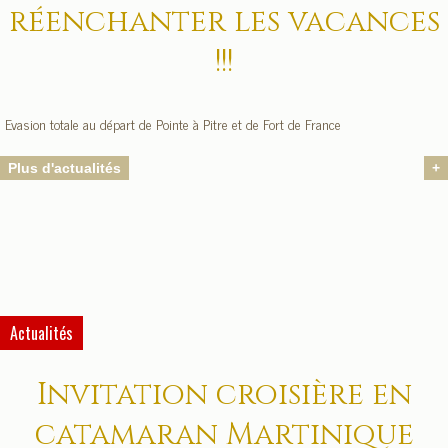
réenchanter les vacances
!!!
Evasion totale au départ de Pointe à Pitre et de Fort de France
Plus d'actualités
+
Actualités
Invitation croisière en
catamaran Martinique