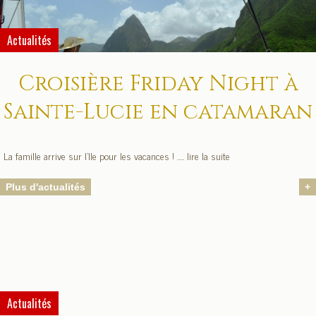
Actualités
Croisière Friday Night à
Sainte-Lucie en catamaran
La famille arrive sur l'Ile pour les vacances ! ..... lire la suite
Plus d'actualités
+
Actualités