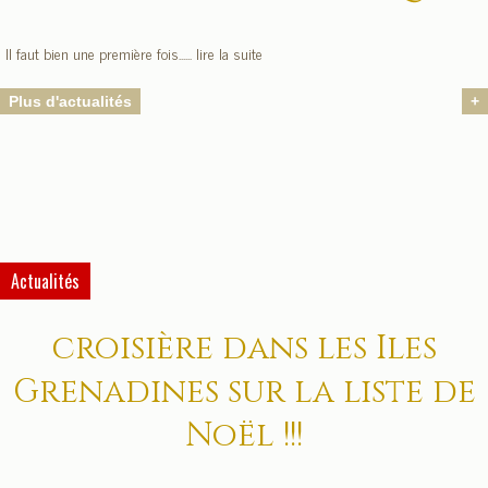
Il faut bien une première fois...... lire la suite
Plus d'actualités
+
Actualités
croisière dans les Iles
Grenadines sur la liste de
Noël !!!