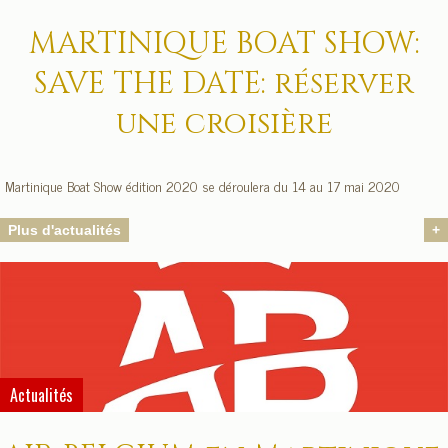
MARTINIQUE BOAT SHOW:
SAVE THE DATE: réserver
une croisière
Martinique Boat Show édition 2020 se déroulera du 14 au 17 mai 2020
Plus d'actualités
+
Actualités