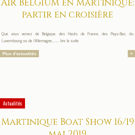
AIR BELGIUM en Martinique:
partir en croisière
Que vous veniez de Belgique, des Hauts de France, des Pays-Bas, du
Luxembourg ou de l’Allemagne,........... lire la suite
Plus d'actualités
+
Actualités
Martinique Boat Show 16/19
mai 2019