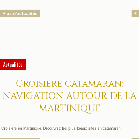
Plus d'actualités
+
Actualités
Croisiere catamaran:
NAVIGATION AUTOUR DE LA
MARTINIQUE
Croisière en Martinique, Découvrez les plus beaux sites en catamaran