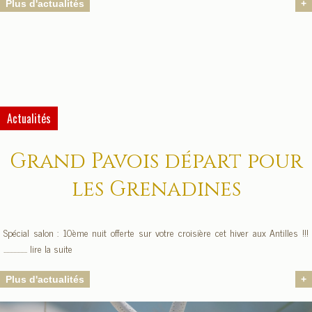
Plus d'actualités
+
Actualités
Grand Pavois départ pour
les Grenadines
Spécial salon : 10ème nuit offerte sur votre croisière cet hiver aux Antilles !!!
................. lire la suite
Plus d'actualités
+