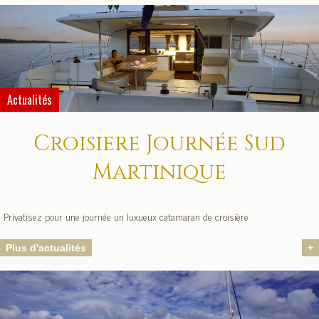
Actualités
Croisiere Journée Sud
Martinique
Privatisez pour une journée un luxueux catamaran de croisière
Plus d'actualités
+