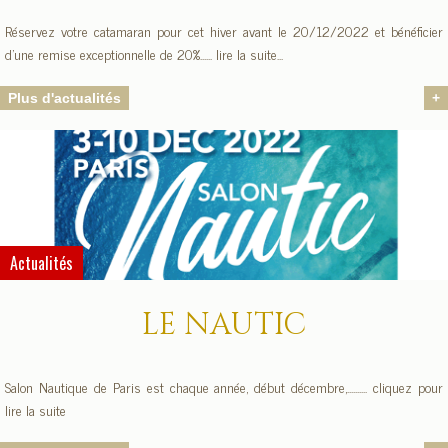
Réservez votre catamaran pour cet hiver avant le 20/12/2022 et bénéficier
d'une remise exceptionnelle de 20%...... lire la suite...
Plus d'actualités
+
Actualités
LE NAUTIC
Salon Nautique de Paris est chaque année, début décembre,.......... cliquez pour
lire la suite