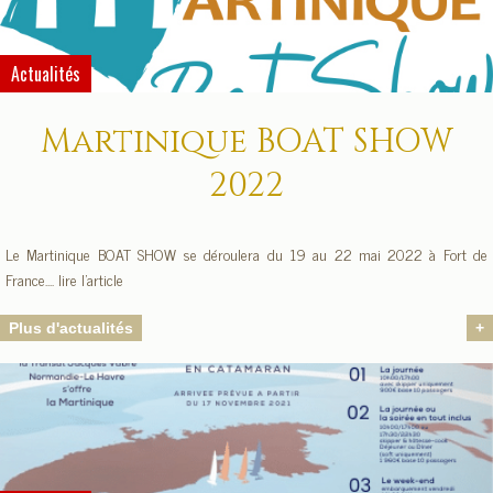
Actualités
Martinique BOAT SHOW
2022
Le Martinique BOAT SHOW se déroulera du 19 au 22 mai 2022 à Fort de
France.... lire l'article
Plus d'actualités
+