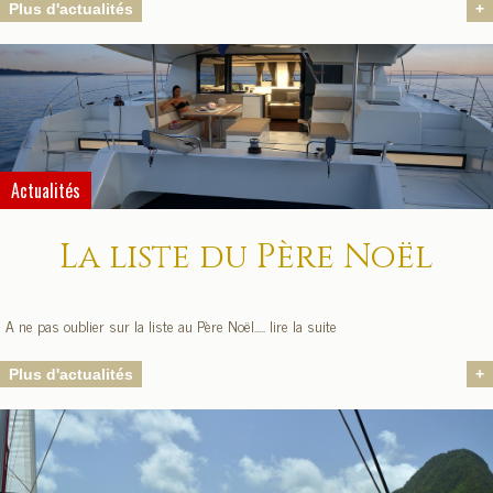
Plus d'actualités
+
Actualités
La liste du Père Noël
A ne pas oublier sur la liste au Père Noël..... lire la suite
Plus d'actualités
+