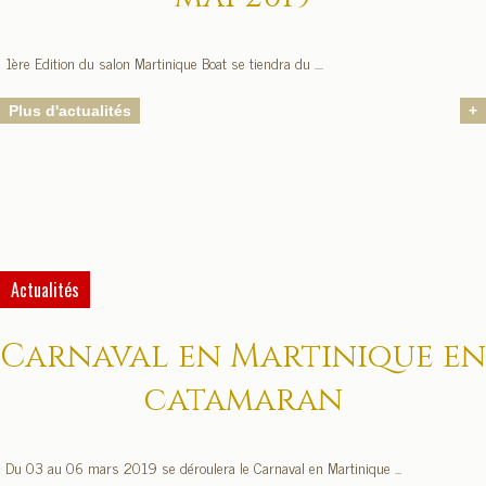
1ère Edition du salon Martinique Boat se tiendra du ....
Plus d'actualités
+
Actualités
Carnaval en Martinique en
catamaran
Du 03 au 06 mars 2019 se déroulera le Carnaval en Martinique ...