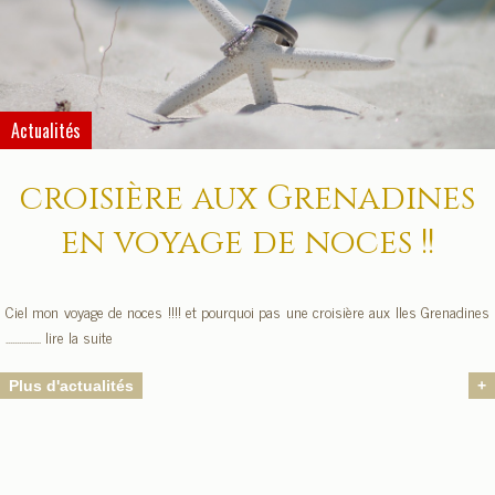
Actualités
croisière aux Grenadines
en voyage de noces !!
Ciel mon voyage de noces !!!! et pourquoi pas une croisière aux Iles Grenadines
................ lire la suite
Plus d'actualités
+