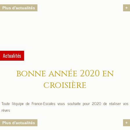
Plus d'actualités
+
Actualités
bonne année 2020 en
croisière
Toute l'équipe de France-Escales vous souhaite pour 2020 de réaliser vos
rêves
Plus d'actualités
+