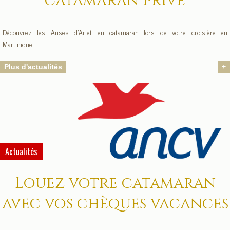
catamaran privé
Découvrez les Anses d'Arlet en catamaran lors de votre croisière en
Martinique..
Plus d'actualités
+
Actualités
Louez votre catamaran
avec vos chèques vacances